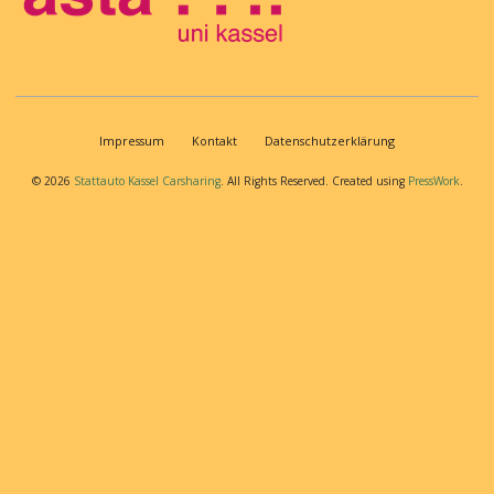
Impressum
Kontakt
Datenschutzerklärung
Footer menu
© 2026
Stattauto Kassel Carsharing
. All Rights Reserved. Created using
PressWork
.